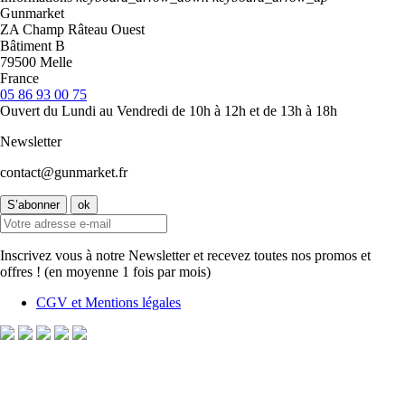
Gunmarket
ZA Champ Râteau Ouest
Bâtiment B
79500 Melle
France
05 86 93 00 75
Ouvert du Lundi au Vendredi de 10h à 12h et de 13h à 18h
Newsletter
contact@gunmarket.fr
Inscrivez vous à notre Newsletter et recevez toutes nos promos et
offres ! (en moyenne 1 fois par mois)
CGV et Mentions légales