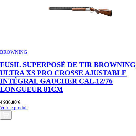
BROWNING
FUSIL SUPERPOSÉ DE TIR BROWNING
ULTRA XS PRO CROSSE AJUSTABLE
INTÉGRAL GAUCHER CAL.12/76
LONGUEUR 81CM
4 936,00 €
Voir le produit