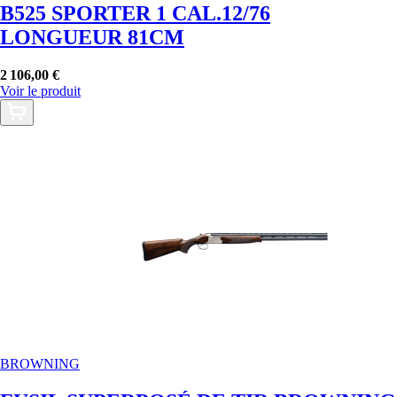
B525 SPORTER 1 CAL.12/76
LONGUEUR 81CM
2 106,00 €
Voir le produit
BROWNING