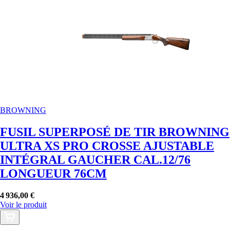
BROWNING
FUSIL SUPERPOSÉ DE TIR BROWNING
ULTRA XS PRO CROSSE AJUSTABLE
INTÉGRAL GAUCHER CAL.12/76
LONGUEUR 76CM
4 936,00 €
Voir le produit