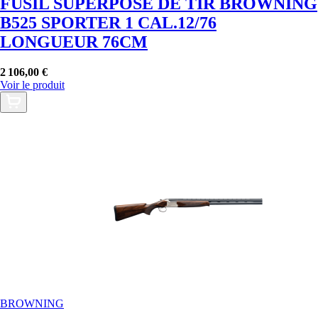
FUSIL SUPERPOSÉ DE TIR BROWNING
B525 SPORTER 1 CAL.12/76
LONGUEUR 76CM
2 106,00 €
Voir le produit
BROWNING