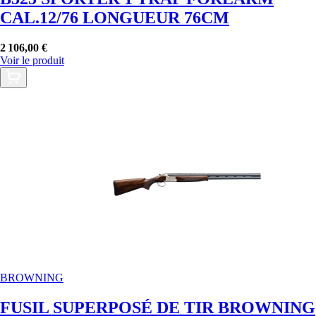
CAL.12/76 LONGUEUR 76CM
2 106,00 €
Voir le produit
BROWNING
FUSIL SUPERPOSÉ DE TIR BROWNING