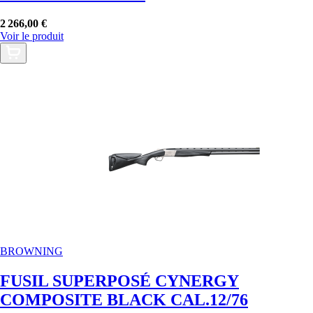
2 266,00 €
Voir le produit
BROWNING
FUSIL SUPERPOSÉ CYNERGY
COMPOSITE BLACK CAL.12/76