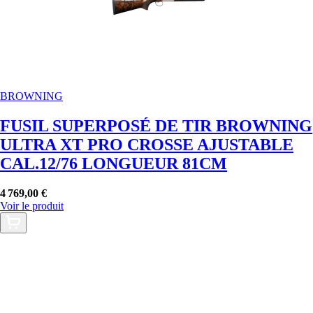
BROWNING
FUSIL SUPERPOSÉ DE TIR BROWNING
ULTRA XT PRO CROSSE AJUSTABLE
CAL.12/76 LONGUEUR 81CM
4 769,00 €
Voir le produit