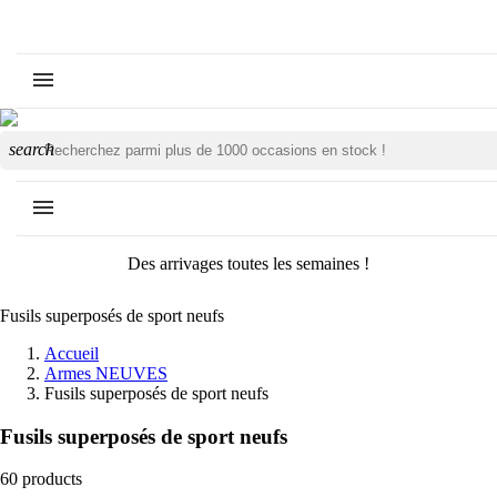
search
Des arrivages toutes les semaines !
Fusils superposés de sport neufs
Accueil
Armes NEUVES
Fusils superposés de sport neufs
Fusils superposés de sport neufs
60 products