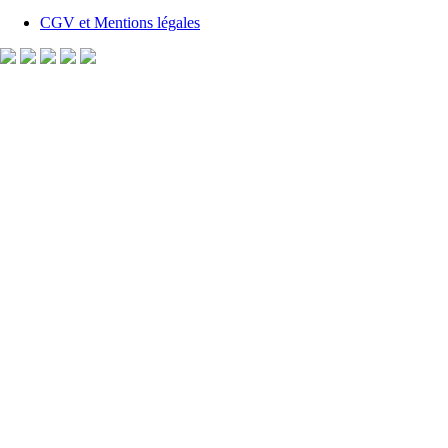
CGV et Mentions légales