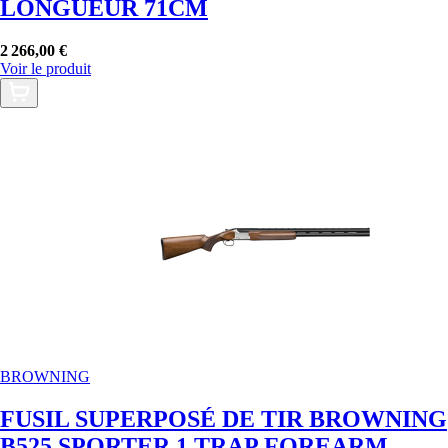
LONGUEUR 71CM
2 266,00 €
Voir le produit
BROWNING
FUSIL SUPERPOSÉ DE TIR BROWNING
B525 SPORTER 1 TRAP FOREARM