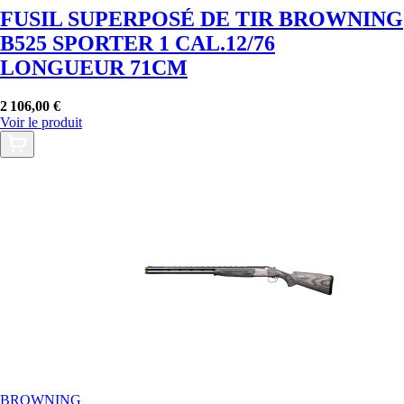
FUSIL SUPERPOSÉ DE TIR BROWNING
B525 SPORTER 1 CAL.12/76
LONGUEUR 71CM
2 106,00 €
Voir le produit
BROWNING