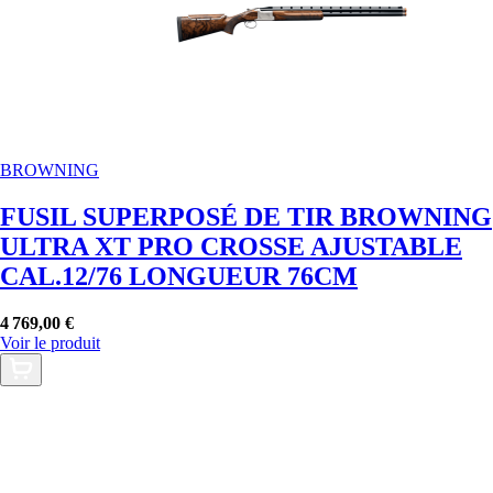
BROWNING
FUSIL SUPERPOSÉ DE TIR BROWNING
ULTRA XT PRO CROSSE AJUSTABLE
CAL.12/76 LONGUEUR 76CM
4 769,00 €
Voir le produit