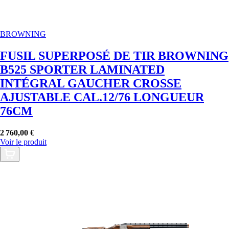
BROWNING
FUSIL SUPERPOSÉ DE TIR BROWNING
B525 SPORTER LAMINATED
INTÉGRAL GAUCHER CROSSE
AJUSTABLE CAL.12/76 LONGUEUR
76CM
2 760,00 €
Voir le produit